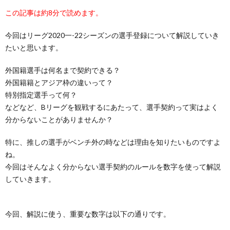
この記事は約8分で読めます。
今回はリーグ2020一-22シーズンの選手登録について解説していき
たいと思います。
外国籍選手は何名まで契約できる？
外国籍籍とアジア枠の違いって？
特別指定選手って何？
などなど、Bリーグを観戦するにあたって、選手契約って実はよく
分からないことがありませんか？
特に、推しの選手がベンチ外の時などは理由を知りたいものですよ
ね。
今回はそんなよく分からない選手契約のルールを数字を使って解説
していきます。
今回、解説に使う、重要な数字は以下の通りです。