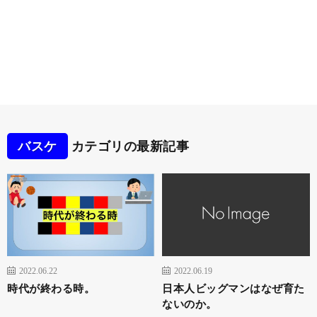
バスケ
カテゴリの最新記事
2022.06.22
2022.06.19
時代が終わる時。
日本人ビッグマンはなぜ育た
ないのか。