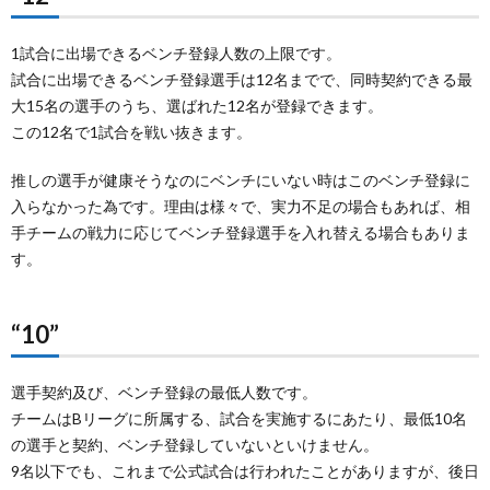
1試合に出場できるベンチ登録人数の上限です。
試合に出場できるベンチ登録選手は12名までで、同時契約できる最
大15名の選手のうち、選ばれた12名が登録できます。
この12名で1試合を戦い抜きます。
推しの選手が健康そうなのにベンチにいない時はこのベンチ登録に
入らなかった為です。理由は様々で、実力不足の場合もあれば、相
手チームの戦力に応じてベンチ登録選手を入れ替える場合もありま
す。
“10”
選手契約及び、ベンチ登録の最低人数です。
チームはBリーグに所属する、試合を実施するにあたり、最低10名
の選手と契約、ベンチ登録していないといけません。
9名以下でも、これまで公式試合は行われたことがありますが、後日