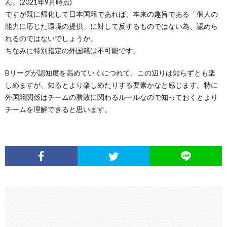
ん。(2021年9月時点)
ですが既に帰化して日本国籍であれば、本来の趣旨である「個人の
能力に応じた環境の提供」に対して反するものではない為、認めら
れるのではないでしょうか。
ちなみに特別指定の外国籍は不可能です。
Bリーグが認知度を高めていくにつれて、この辺りは知らずとも楽
しめますが、知るとより楽しめたりする要素かなと感じます。特に
外国籍関係はチームの勝敗に関わるルールなので知っておくとより
チームを理解できると思います。